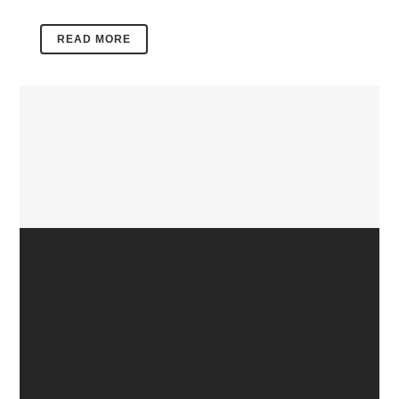
READ MORE